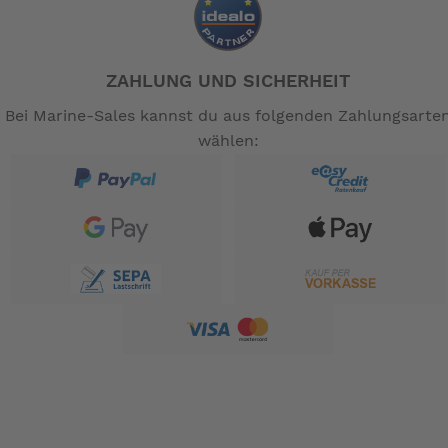
ZAHLUNG UND SICHERHEIT
Bei Marine-Sales kannst du aus folgenden Zahlungsarte
wählen: