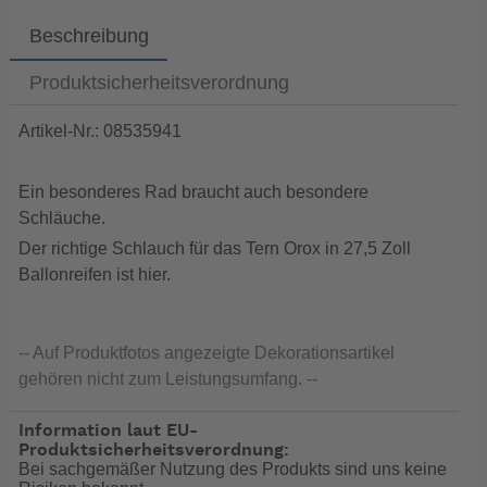
Beschreibung
Produktsicherheitsverordnung
Artikel-Nr.: 08535941
Ein besonderes Rad braucht auch besondere
Schläuche.
Der richtige Schlauch für das Tern Orox in 27,5 Zoll
Ballonreifen ist hier.
-- Auf Produktfotos angezeigte Dekorationsartikel
gehören nicht zum Leistungsumfang. --
Information laut EU-
Produktsicherheitsverordnung:
Bei sachgemäßer Nutzung des Produkts sind uns keine