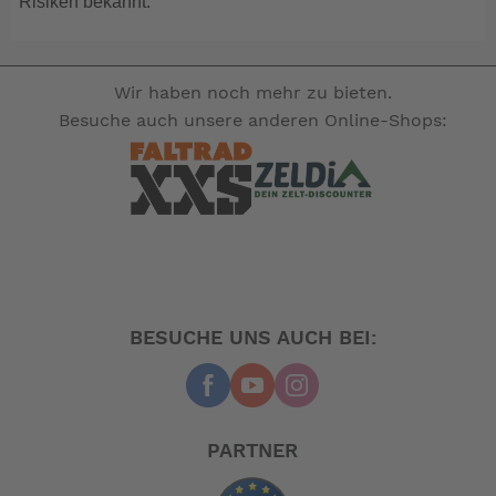
Risiken bekannt.
Wir haben noch mehr zu bieten.
Besuche auch unsere anderen Online-Shops:
BESUCHE UNS AUCH BEI:
PARTNER