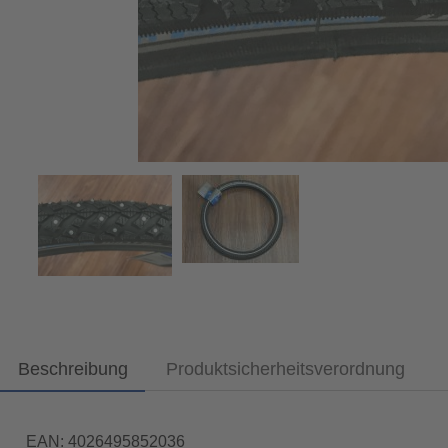
Beschreibung
Produktsicherheitsverordnung
EAN: 4026495852036