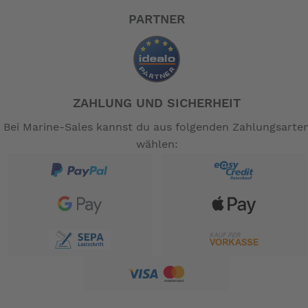
PARTNER
ZAHLUNG UND SICHERHEIT
Bei Marine-Sales kannst du aus folgenden Zahlungsarte
wählen: