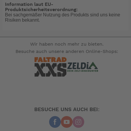
Information laut EU-
Produktsicherheitsverordnung:
Bei sachgemäßer Nutzung des Produkts sind uns keine
Risiken bekannt.
Wir haben noch mehr zu bieten.
Besuche auch unsere anderen Online-Shops:
BESUCHE UNS AUCH BEI: