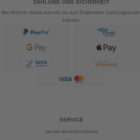
ZAHLUNG UND SICHERHEIT
Bei Marine-Sales kannst du aus folgenden Zahlungsarte
wählen:
SERVICE
Versandkostentabelle