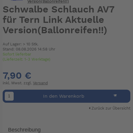
Version(Ballonreifen!!)
Schwalbe Schlauch AV7
für Tern Link Aktuelle
Version(Ballonreifen!!)
Auf Lager: > 10 Stk.
Stand: 08.08.2026 14:58 Uhr
Sofort lieferbar
(Lieferzeit: 1-3 Werktage)
7,90 €
inkl. Mwst. zzgl.
Versand
In den Warenkorb
Zurück zur Übersicht
Beschreibung