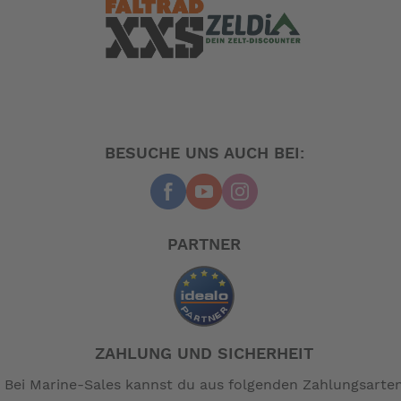
BESUCHE UNS AUCH BEI:
PARTNER
ZAHLUNG UND SICHERHEIT
Bei Marine-Sales kannst du aus folgenden Zahlungsarte