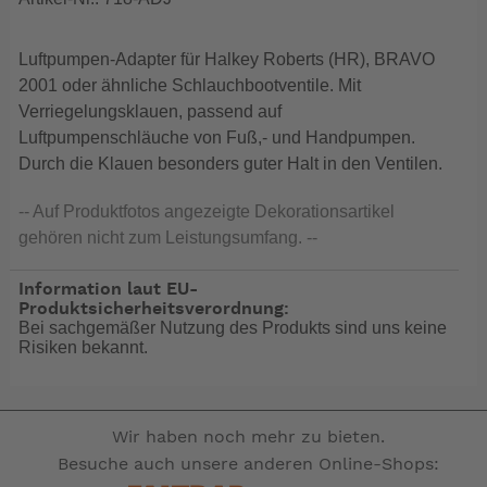
Luftpumpen-Adapter für Halkey Roberts (HR), BRAVO
2001 oder ähnliche Schlauchbootventile. Mit
Verriegelungsklauen, passend auf
Luftpumpenschläuche von Fuß,- und Handpumpen.
Durch die Klauen besonders guter Halt in den Ventilen.
-- Auf Produktfotos angezeigte Dekorationsartikel
gehören nicht zum Leistungsumfang. --
Information laut EU-
Produktsicherheitsverordnung:
Bei sachgemäßer Nutzung des Produkts sind uns keine
Risiken bekannt.
Wir haben noch mehr zu bieten.
Besuche auch unsere anderen Online-Shops: