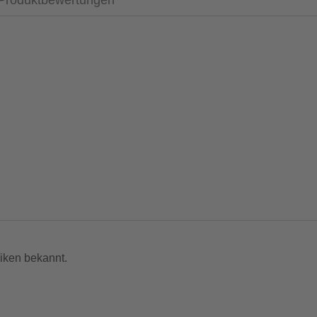
Produktbewertungen
iken bekannt.