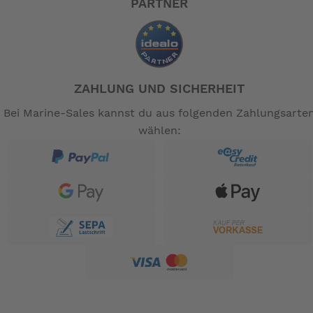
PARTNER
ZAHLUNG UND SICHERHEIT
Bei Marine-Sales kannst du aus folgenden Zahlungsarte
wählen: