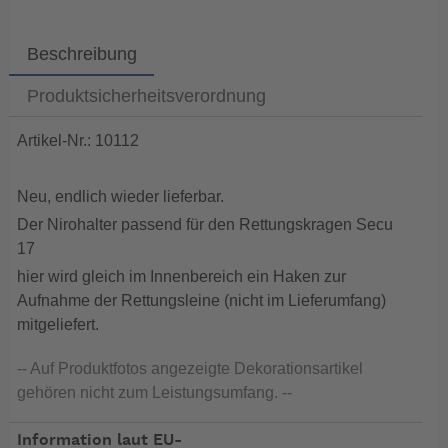
Beschreibung
Produktsicherheitsverordnung
Artikel-Nr.: 10112
Neu, endlich wieder lieferbar.
Der Nirohalter passend für den Rettungskragen Secu
17
hier wird gleich im Innenbereich ein Haken zur
Aufnahme der Rettungsleine (nicht im Lieferumfang)
mitgeliefert.
-- Auf Produktfotos angezeigte Dekorationsartikel
gehören nicht zum Leistungsumfang. --
Information laut EU-