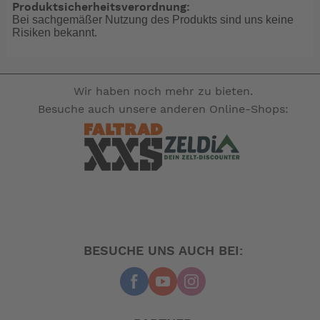
Produktsicherheitsverordnung:
Bei sachgemäßer Nutzung des Produkts sind uns keine
Risiken bekannt.
Wir haben noch mehr zu bieten.
Besuche auch unsere anderen Online-Shops:
BESUCHE UNS AUCH BEI: