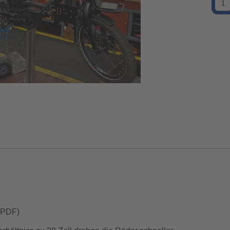
e PDF)