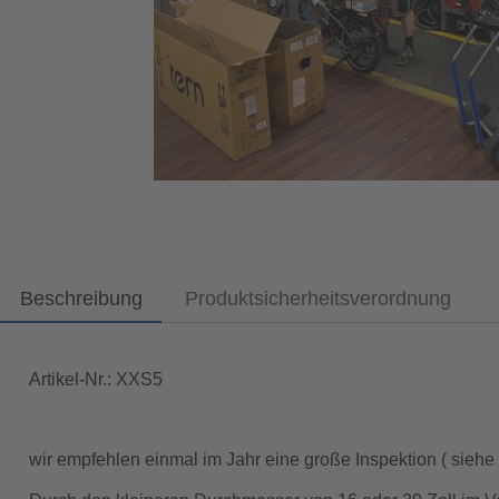
Beschreibung
Produktsicherheitsverordnung
Artikel-Nr.: XXS5
wir empfehlen einmal im Jahr eine große Inspektion ( sieh