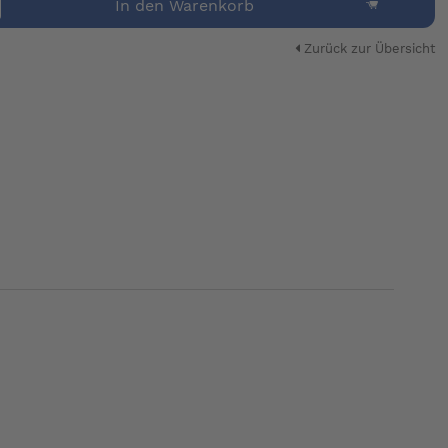
In den Warenkorb
Zurück zur Übersicht