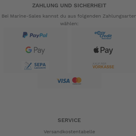
ZAHLUNG UND SICHERHEIT
Bei Marine-Sales kannst du aus folgenden Zahlungsarte
wählen:
SERVICE
Versandkostentabelle