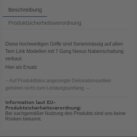
Beschreibung
Produktsicherheitsverordnung
Diese hochwertigen Griffe sind Serienmässig auf allen
Tern Link Modellen mit 7 Gang Nexus Nabenschaltung
verbaut.
Hier als Ersatz
-- Auf Produktfotos angezeigte Dekorationsartikel
gehören nicht zum Leistungsumfang. --
Information laut EU-
Produktsicherheitsverordnung:
Bei sachgemäßer Nutzung des Produkts sind uns keine
Risiken bekannt.