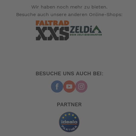
Wir haben noch mehr zu bieten.
Besuche auch unsere anderen Online-Shops:
BESUCHE UNS AUCH BEI:
PARTNER