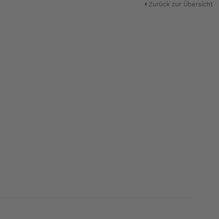
Zurück zur Übersicht