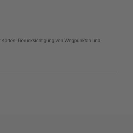
auf Karten, Berücksichtigung von Wegpunkten und