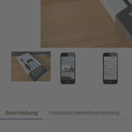
Beschreibung
Produktsicherheitsverordnung