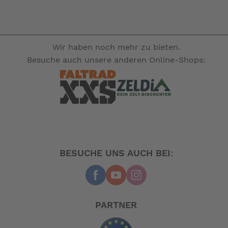
Wir haben noch mehr zu bieten.
Besuche auch unsere anderen Online-Shops:
BESUCHE UNS AUCH BEI:
PARTNER