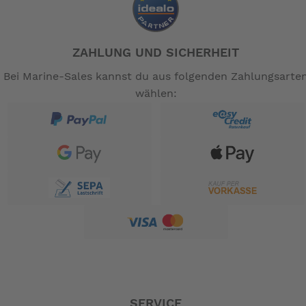
ZAHLUNG UND SICHERHEIT
Bei Marine-Sales kannst du aus folgenden Zahlungsarte
wählen:
SERVICE