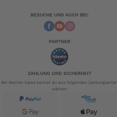
BESUCHE UNS AUCH BEI:
PARTNER
ZAHLUNG UND SICHERHEIT
Bei Marine-Sales kannst du aus folgenden Zahlungsarte
wählen: