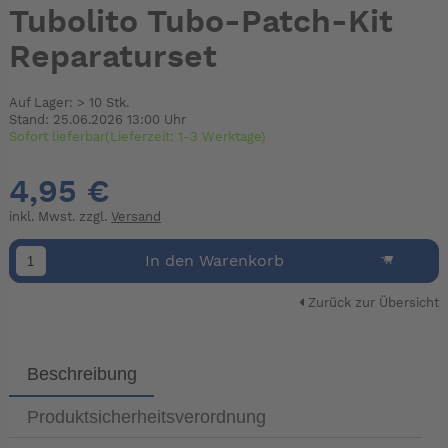
Tubolito Tubo-Patch-Kit
Reparaturset
Auf Lager: > 10 Stk.
Stand: 25.06.2026 13:00 Uhr
Sofort lieferbar(Lieferzeit: 1-3 Werktage)
4,95 €
inkl. Mwst. zzgl.
Versand
In den Warenkorb
Zurück zur Übersicht
Beschreibung
Produktsicherheitsverordnung