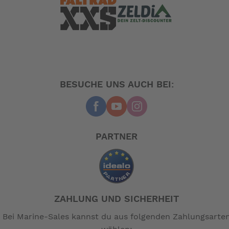
BESUCHE UNS AUCH BEI:
PARTNER
ZAHLUNG UND SICHERHEIT
Bei Marine-Sales kannst du aus folgenden Zahlungsarte