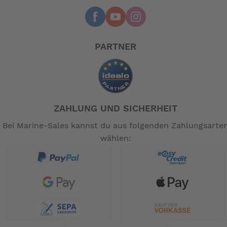
PARTNER
ZAHLUNG UND SICHERHEIT
Bei Marine-Sales kannst du aus folgenden Zahlungsarte
wählen: