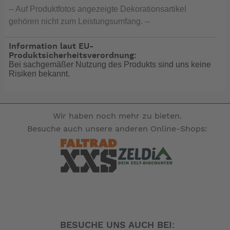
-- Auf Produktfotos angezeigte Dekorationsartikel
gehören nicht zum Leistungsumfang. --
Information laut EU-
Produktsicherheitsverordnung:
Bei sachgemäßer Nutzung des Produkts sind uns keine
Risiken bekannt.
Wir haben noch mehr zu bieten.
Besuche auch unsere anderen Online-Shops:
BESUCHE UNS AUCH BEI: