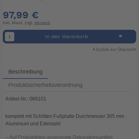
97,99 €
inkl. Mwst. zzgl.
Versand
In den Warenkorb
Zurück zur Übersicht
Beschreibung
Produktsicherheitsverordnung
Artikel-Nr.: 069101
komplett mit Schlitten Fußplatte Durchmesser 305 mm
Aluminium und Edelstahl
-- Auf Produktfotos angezeigte Dekorationsartikel