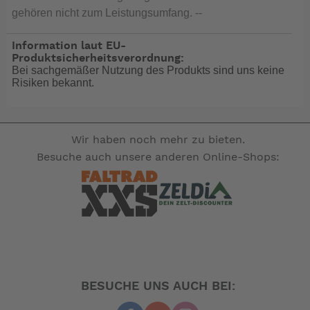
gehören nicht zum Leistungsumfang. --
Information laut EU-
Produktsicherheitsverordnung:
Bei sachgemäßer Nutzung des Produkts sind uns keine
Risiken bekannt.
Wir haben noch mehr zu bieten.
Besuche auch unsere anderen Online-Shops:
BESUCHE UNS AUCH BEI: