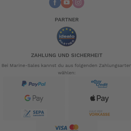
PARTNER
ZAHLUNG UND SICHERHEIT
Bei Marine-Sales kannst du aus folgenden Zahlungsarte
wählen: