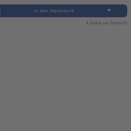
In den Warenkorb
Zurück zur Übersicht