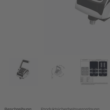
Beschreibung
Produktsicherheitsverordnung