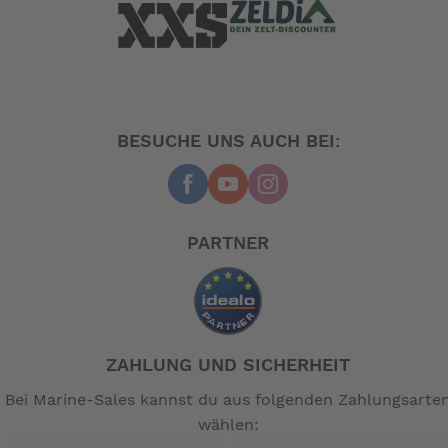
BESUCHE UNS AUCH BEI:
PARTNER
ZAHLUNG UND SICHERHEIT
Bei Marine-Sales kannst du aus folgenden Zahlungsarte
wählen: