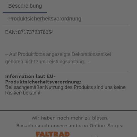
Beschreibung
Produktsicherheitsverordnung
EAN: 8717372376054
-- Auf Produktfotos angezeigte Dekorationsartikel
gehören nicht zum Leistungsumfang. --
Information laut EU-
Produktsicherheitsverordnung:
Bei sachgemäßer Nutzung des Produkts sind uns keine
Risiken bekannt.
Wir haben noch mehr zu bieten.
Besuche auch unsere anderen Online-Shops: