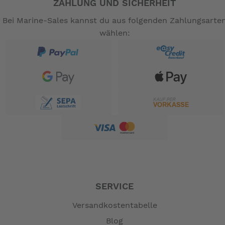
ZAHLUNG UND SICHERHEIT
Bei Marine-Sales kannst du aus folgenden Zahlungsarte
wählen:
SERVICE
Versandkostentabelle
Blog