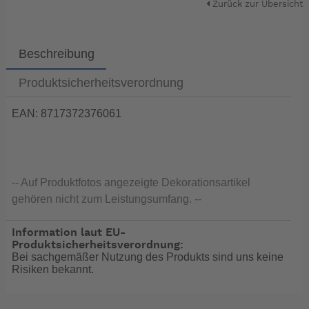
Zurück zur Übersicht
Beschreibung
Produktsicherheitsverordnung
EAN: 8717372376061
-- Auf Produktfotos angezeigte Dekorationsartikel
gehören nicht zum Leistungsumfang. --
Information laut EU-
Produktsicherheitsverordnung:
Bei sachgemäßer Nutzung des Produkts sind uns keine
Risiken bekannt.