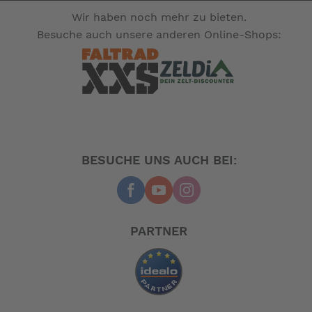
Wir haben noch mehr zu bieten.
Besuche auch unsere anderen Online-Shops:
BESUCHE UNS AUCH BEI:
PARTNER