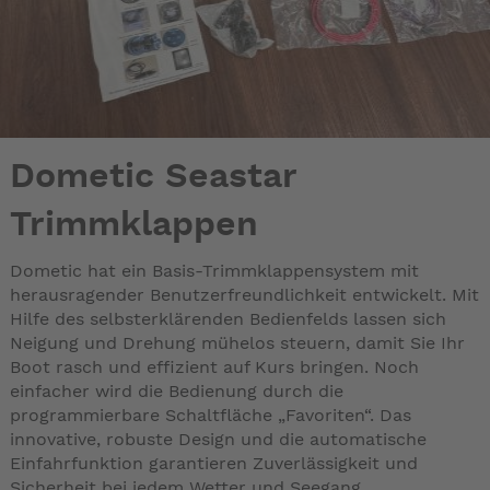
Dometic Seastar
Trimmklappen
Dometic hat ein Basis-Trimmklappensystem mit
herausragender Benutzerfreundlichkeit entwickelt. Mit
Hilfe des selbsterklärenden Bedienfelds lassen sich
Neigung und Drehung mühelos steuern, damit Sie Ihr
Boot rasch und effizient auf Kurs bringen. Noch
einfacher wird die Bedienung durch die
programmierbare Schaltfläche „Favoriten“. Das
innovative, robuste Design und die automatische
Einfahrfunktion garantieren Zuverlässigkeit und
Sicherheit bei jedem Wetter und Seegang.