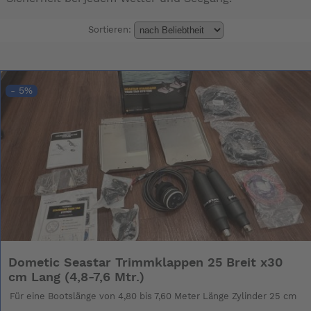
Sortieren:
- 5%
Dometic Seastar Trimmklappen 25 Breit x30
cm Lang (4,8-7,6 Mtr.)
Für eine Bootslänge von 4,80 bis 7,60 Meter Länge Zylinder 25 cm