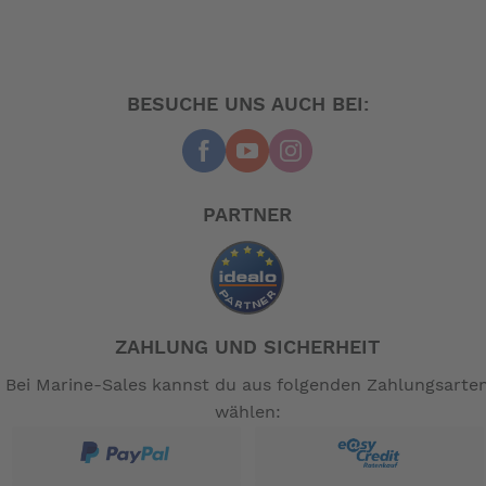
BESUCHE UNS AUCH BEI:
PARTNER
ZAHLUNG UND SICHERHEIT
Bei Marine-Sales kannst du aus folgenden Zahlungsarte
wählen: