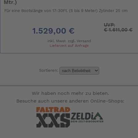
Mtr.)
Für eine Bootslänge von 17-30Ft. (5 bis 9 Meter) Zylinder 25 cm
UVP:
1.529,00 €
€
1.611,00 €
inkl. Mwst. zzgl.
Versand
Lieferzeit auf Anfrage
Sortieren:
Wir haben noch mehr zu bieten.
Besuche auch unsere anderen Online-Shops: