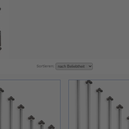
Sortieren: