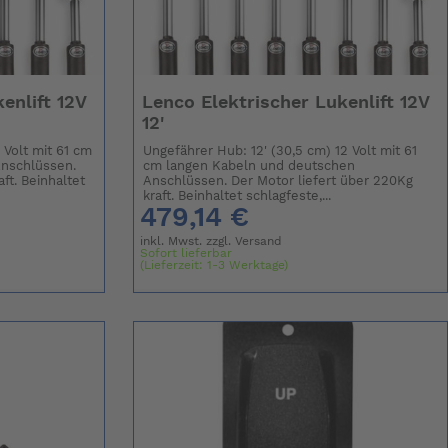
enlift 12V
Lenco Elektrischer Lukenlift 12V
12'
 Volt mit 61 cm
Ungefährer Hub: 12' (30,5 cm) 12 Volt mit 61
Anschlüssen.
cm langen Kabeln und deutschen
ft. Beinhaltet
Anschlüssen. Der Motor liefert über 220Kg
kraft. Beinhaltet schlagfeste,...
479,14 €
inkl. Mwst. zzgl.
Versand
Sofort lieferbar
(Lieferzeit: 1-3 Werktage)