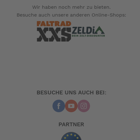
Wir haben noch mehr zu bieten.
Besuche auch unsere anderen Online-Shops:
BESUCHE UNS AUCH BEI:
PARTNER