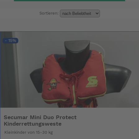
Sortieren:
- 15%
Secumar Mini Duo Protect
Kinderrettungsweste
Kleinkinder von 15-30 kg