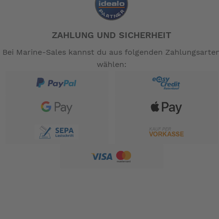
ZAHLUNG UND SICHERHEIT
Bei Marine-Sales kannst du aus folgenden Zahlungsarte
wählen: