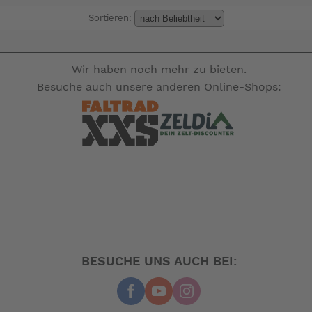
Sortieren:
Wir haben noch mehr zu bieten.
Besuche auch unsere anderen Online-Shops:
BESUCHE UNS AUCH BEI: