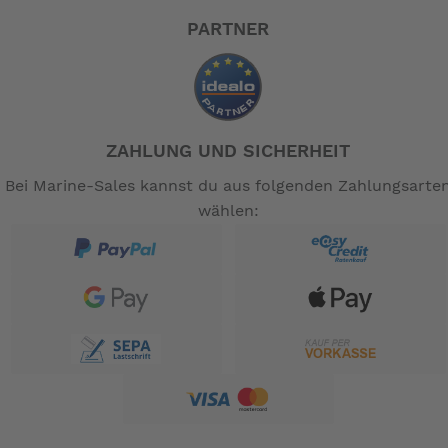
PARTNER
ZAHLUNG UND SICHERHEIT
Bei Marine-Sales kannst du aus folgenden Zahlungsarte
wählen: