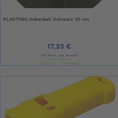
PLASTIMO Ankerball Schwarz 30 cm
17,33 €
inkl. Mwst. zzgl.
Versand
Sofort lieferbar
(Lieferzeit: 1-3 Werktage)