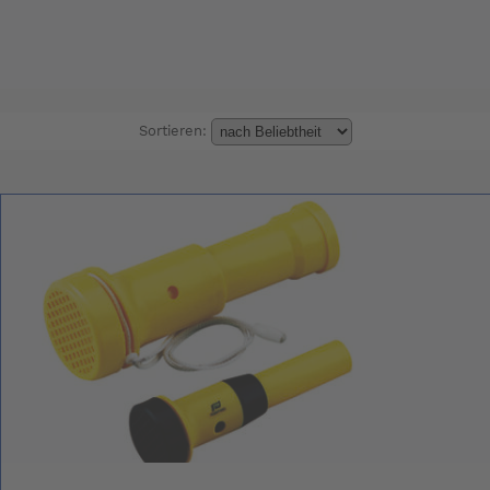
Sortieren: