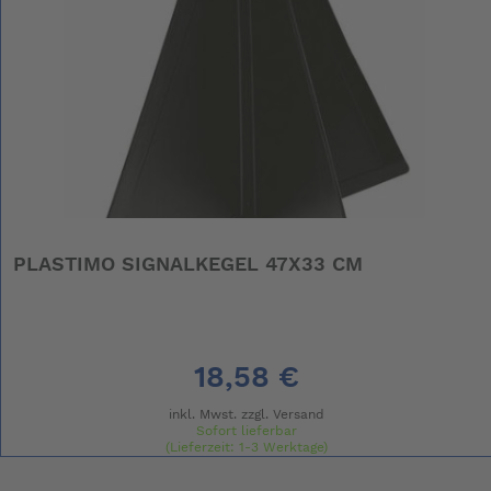
PLASTIMO SIGNALKEGEL 47X33 CM
18,58 €
inkl. Mwst. zzgl.
Versand
Sofort lieferbar
(Lieferzeit: 1-3 Werktage)