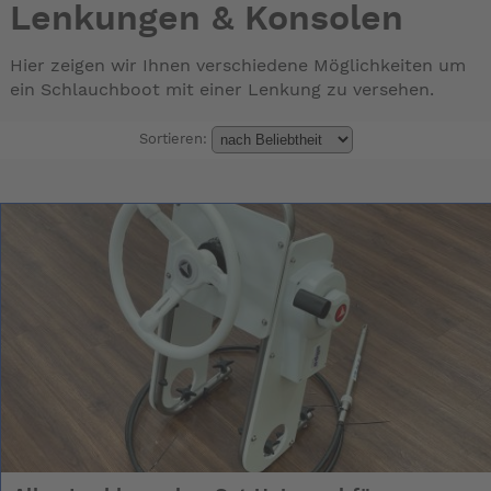
Lenkungen & Konsolen
Hier zeigen wir Ihnen verschiedene Möglichkeiten um
ein Schlauchboot mit einer Lenkung zu versehen.
Sortieren: