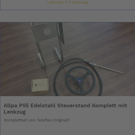
Lieferzeit 3-7 Werktage
Allpa P55 Edelstahl Steuerstand Komplett mit
Lenkzug
Komplettset von Teleflex Original!!