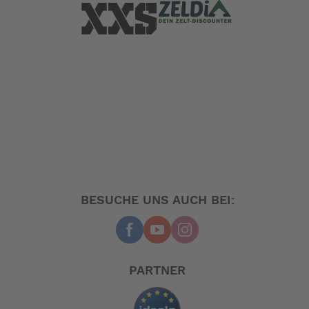
BESUCHE UNS AUCH BEI:
PARTNER