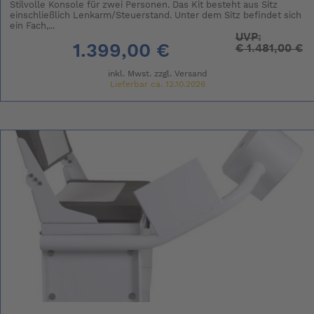
Stilvolle Konsole für zwei Personen. Das Kit besteht aus Sitz
einschließlich Lenkarm/Steuerstand. Unter dem Sitz befindet sich
ein Fach,...
UVP:
1.399,00 €
€
1.481,00 €
inkl. Mwst. zzgl.
Versand
Lieferbar ca. 12.10.2026