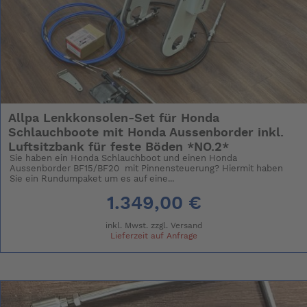
Allpa Lenkkonsolen-Set für Honda
Schlauchboote mit Honda Aussenborder inkl.
Luftsitzbank für feste Böden *NO.2*
Sie haben ein Honda Schlauchboot und einen Honda
Aussenborder BF15/BF20 mit Pinnensteuerung? Hiermit haben
Sie ein Rundumpaket um es auf eine...
1.349,00 €
inkl. Mwst. zzgl.
Versand
Lieferzeit auf Anfrage