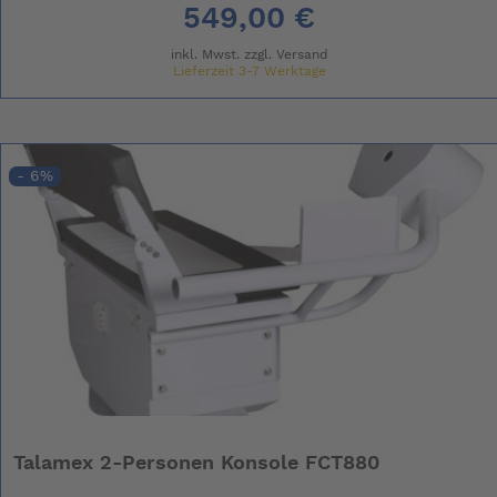
549,00 €
inkl. Mwst. zzgl.
Versand
Lieferzeit 3-7 Werktage
- 6%
Talamex 2-Personen Konsole FCT880