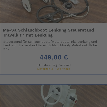
Ma-Sa Schlauchboot Lenkung Steuerstand
Travelkit 1 mit Lenkung
Steuerstand für Schlauchboote/Motorboote inkl. Lenkung und
Lenkrad Steuerstand für ein Schlauchboot/ Motorboot. Höhe:
67...
449,00 €
inkl. Mwst. zzgl.
Versand
Lieferzeit 3-7 Werktage