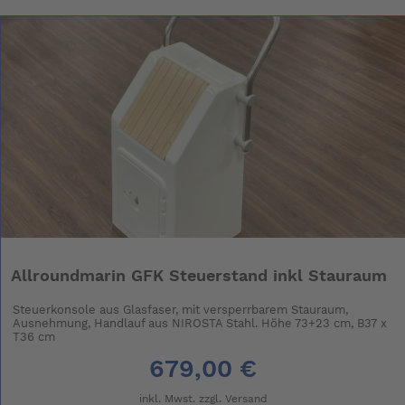
Allroundmarin GFK Steuerstand inkl Stauraum
Steuerkonsole aus Glasfaser, mit versperrbarem Stauraum,
Ausnehmung, Handlauf aus NIROSTA Stahl. Höhe 73+23 cm, B37 x
T36 cm
679,00 €
inkl. Mwst. zzgl.
Versand