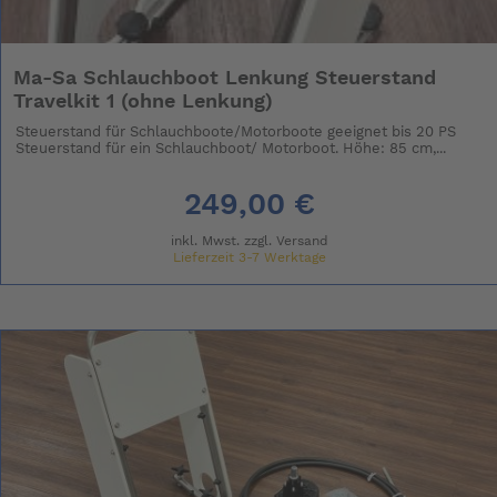
Ma-Sa Schlauchboot Lenkung Steuerstand
Travelkit 1 (ohne Lenkung)
Steuerstand für Schlauchboote/Motorboote geeignet bis 20 PS
Steuerstand für ein Schlauchboot/ Motorboot. Höhe: 85 cm,...
249,00 €
inkl. Mwst. zzgl.
Versand
Lieferzeit 3-7 Werktage