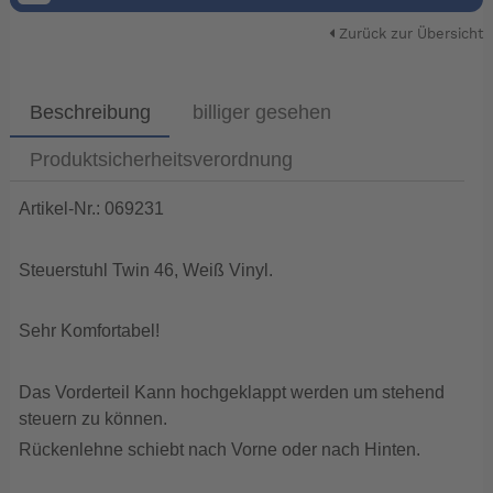
Zurück zur Übersicht
Beschreibung
billiger gesehen
Produktsicherheitsverordnung
Artikel-Nr.: 069231
Steuerstuhl Twin 46, Weiß Vinyl.
Sehr Komfortabel!
Das Vorderteil Kann hochgeklappt werden um stehend
steuern zu können.
Rückenlehne schiebt nach Vorne oder nach Hinten.