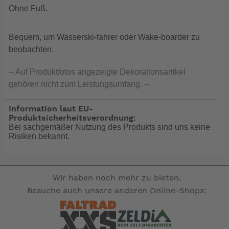
Ohne Fuß.
Bequem, um Wasserski-fahrer oder Wake-boarder zu
beobachten.
-- Auf Produktfotos angezeigte Dekorationsartikel
gehören nicht zum Leistungsumfang. --
Information laut EU-
Produktsicherheitsverordnung:
Bei sachgemäßer Nutzung des Produkts sind uns keine
Risiken bekannt.
Wir haben noch mehr zu bieten.
Besuche auch unsere anderen Online-Shops: