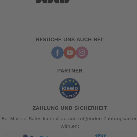
BESUCHE UNS AUCH BEI:
PARTNER
ZAHLUNG UND SICHERHEIT
Bei Marine-Sales kannst du aus folgenden Zahlungsarte
wählen: