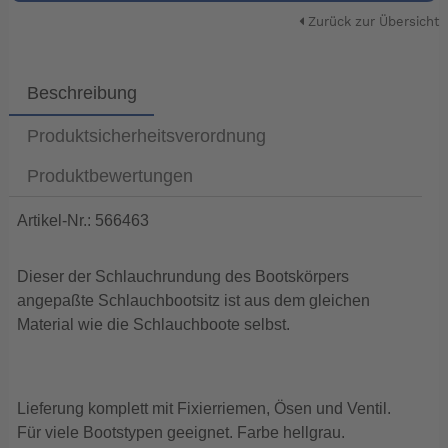
Zurück zur Übersicht
Beschreibung
Produktsicherheitsverordnung
Produktbewertungen
Artikel-Nr.: 566463
Dieser der Schlauchrundung des Bootskörpers
angepaßte Schlauchbootsitz ist aus dem gleichen
Material wie die Schlauchboote selbst.
Lieferung komplett mit Fixierriemen, Ösen und Ventil.
Für viele Bootstypen geeignet. Farbe hellgrau.