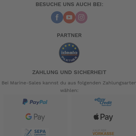
BESUCHE UNS AUCH BEI:
PARTNER
ZAHLUNG UND SICHERHEIT
Bei Marine-Sales kannst du aus folgenden Zahlungsarte
wählen: