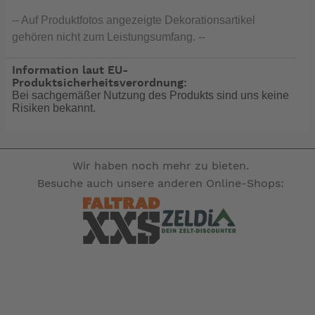
-- Auf Produktfotos angezeigte Dekorationsartikel
gehören nicht zum Leistungsumfang. --
Information laut EU-
Produktsicherheitsverordnung:
Bei sachgemäßer Nutzung des Produkts sind uns keine
Risiken bekannt.
Wir haben noch mehr zu bieten.
Besuche auch unsere anderen Online-Shops: