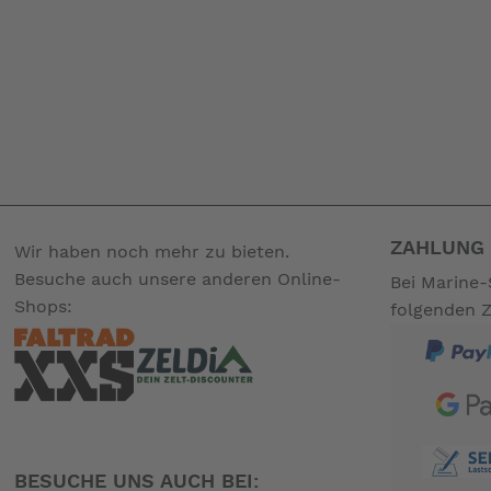
ZAHLUNG 
Wir haben noch mehr zu bieten.
Besuche auch unsere anderen Online-
Bei Marine-
Shops:
folgenden 
BESUCHE UNS AUCH BEI: