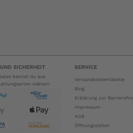
UND SICHERHEIT
SERVICE
Sales kannst du aus
Versandkostentabelle
Zahlungsarten wählen:
Blog
Erklärung zur Barrierefre
Impressum
AGB
Öffnungszeiten