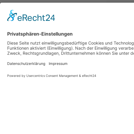
PARTNER