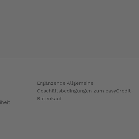
Ergänzende Allgemeine
Geschäftsbedingungen zum easyCredit-
Ratenkauf
iheit