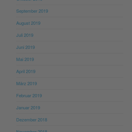
September 2019
August 2019
Juli 2019
Juni 2019
Mai 2019
April 2019
März 2019
Februar 2019
Januar 2019
Dezember 2018
November 2018