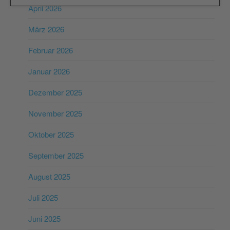
April 2026
März 2026
Februar 2026
Januar 2026
Dezember 2025
November 2025
Oktober 2025
September 2025
August 2025
Juli 2025
Juni 2025