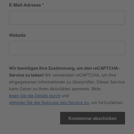
E-Mail-Adresse
*
Website
Wir benötigen Ihre Zustimmung, um den reCAPTCHA-
Service zu laden!
Wir verwenden reCAPTCHA, um Ihre
eingegebenen Informationen zu überprüfen. Dieser Service
kann Daten zu Ihren Aktivitäten sammeln. Bitte
lesen Sie die Details durch
und
stimmen Sie der Nutzung des Service zu
, um fortzufahren.