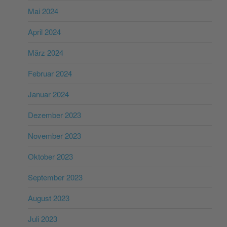
Mai 2024
April 2024
März 2024
Februar 2024
Januar 2024
Dezember 2023
November 2023
Oktober 2023
September 2023
August 2023
Juli 2023