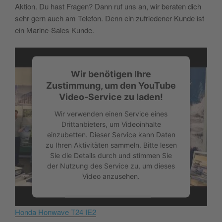
Aktion.
Du hast Fragen? Dann ruf uns an, wir beraten dich
sehr gern auch am Telefon. Denn ein zufriedener Kunde ist
ein Marine-Sales Kunde.
Wir benötigen Ihre
Zustimmung, um den YouTube
Video-Service zu laden!
Wir verwenden einen Service eines
Drittanbieters, um Videoinhalte
einzubetten. Dieser Service kann Daten
zu Ihren Aktivitäten sammeln. Bitte lesen
Sie die Details durch und stimmen Sie
der Nutzung des Service zu, um dieses
Video anzusehen.
Mehr Informationen
Honda Honwave T24 IE2