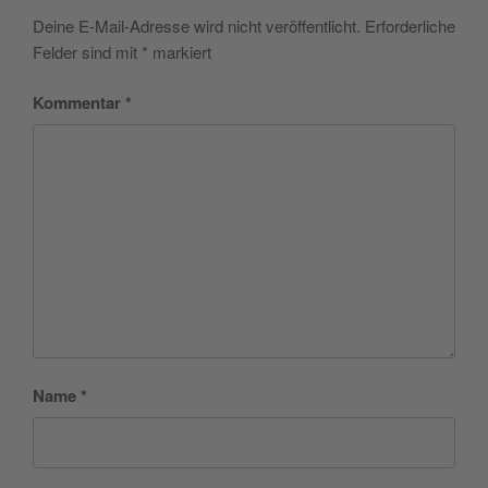
Deine E-Mail-Adresse wird nicht veröffentlicht.
Erforderliche
Felder sind mit
*
markiert
Kommentar
*
Name
*