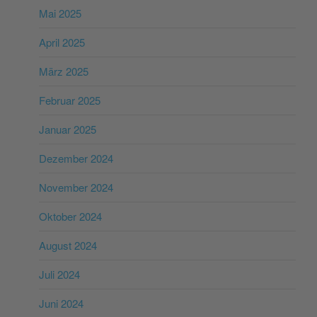
Mai 2025
April 2025
März 2025
Februar 2025
Januar 2025
Dezember 2024
November 2024
Oktober 2024
August 2024
Juli 2024
Juni 2024