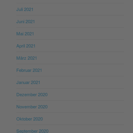
Juli 2021
Juni 2021
Mai 2021
April 2021
März 2021
Februar 2021
Januar 2021
Dezember 2020
November 2020
Oktober 2020
September 2020