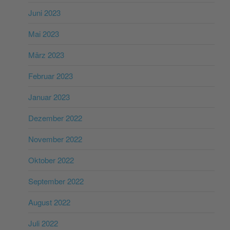
Juni 2023
Mai 2023
März 2023
Februar 2023
Januar 2023
Dezember 2022
November 2022
Oktober 2022
September 2022
August 2022
Juli 2022