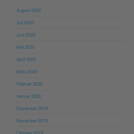
August 2020
Juli 2020
Juni 2020
Mai 2020
April 2020
März 2020
Februar 2020
Januar 2020
Dezember 2019
November 2019
Oktober 2019