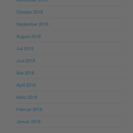
Oktober 2018
September 2018
August 2018
Juli 2018
Juni 2018
Mai 2018
April 2018
März 2018
Februar 2018
Januar 2018