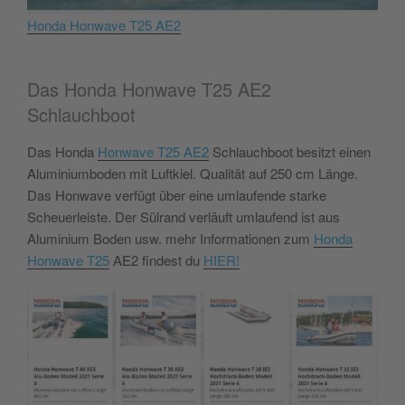
Honda Honwave T25 AE2
Das Honda Honwave T25 AE2
Schlauchboot
Das Honda
Honwave T25 AE2
Schlauchboot besitzt einen
Aluminiumboden mit Luftkiel. Qualität auf 250 cm Länge.
Das Honwave verfügt über eine umlaufende starke
Scheuerleiste. Der Sülrand verläuft umlaufend ist aus
Aluminium Boden usw. mehr Informationen zum
Honda
Honwave T25
AE2 findest du
HIER!