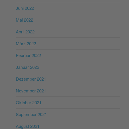
Juni 2022
Mai 2022
April 2022
März 2022
Februar 2022
Januar 2022
Dezember 2021
November 2021
Oktober 2021
September 2021
August 2021