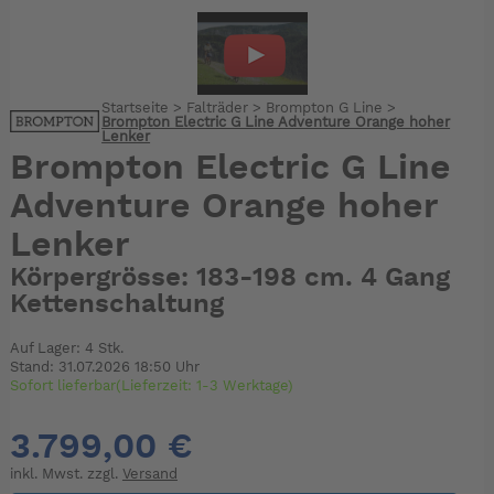
Startseite
>
Falträder
>
Brompton G Line
>
Brompton Electric G Line Adventure Orange hoher
Lenker
Brompton Electric G Line
Adventure Orange hoher
Lenker
Körpergrösse: 183-198 cm. 4 Gang
Kettenschaltung
Auf Lager: 4 Stk.
Stand: 31.07.2026 18:50 Uhr
Sofort lieferbar(Lieferzeit: 1-3 Werktage)
3.799,00 €
inkl. Mwst. zzgl.
Versand