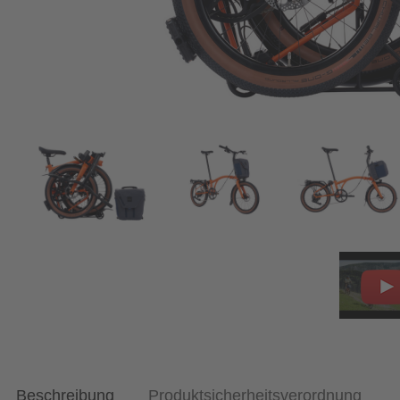
Beschreibung
Produktsicherheitsverordnung