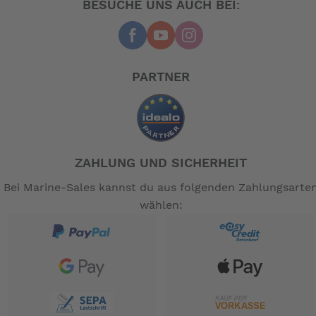
BESUCHE UNS AUCH BEI:
PARTNER
ZAHLUNG UND SICHERHEIT
Bei Marine-Sales kannst du aus folgenden Zahlungsarte
wählen: