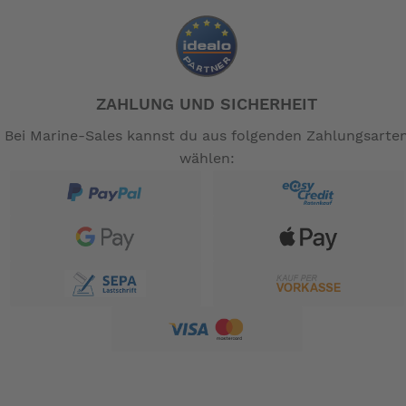
ZAHLUNG UND SICHERHEIT
Bei Marine-Sales kannst du aus folgenden Zahlungsarte
wählen: