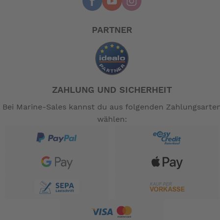
PARTNER
ZAHLUNG UND SICHERHEIT
Bei Marine-Sales kannst du aus folgenden Zahlungsarte
wählen: