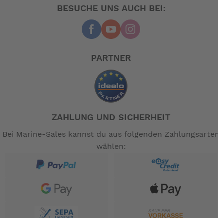
BESUCHE UNS AUCH BEI:
PARTNER
ZAHLUNG UND SICHERHEIT
Bei Marine-Sales kannst du aus folgenden Zahlungsarte
wählen: