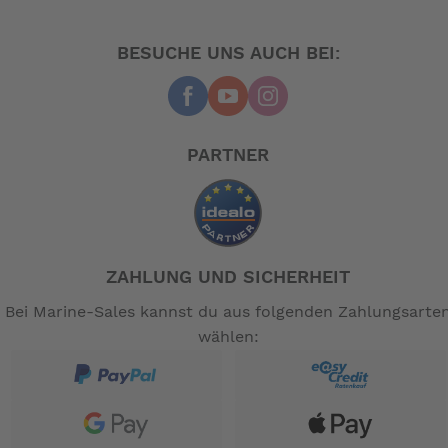
BESUCHE UNS AUCH BEI:
PARTNER
ZAHLUNG UND SICHERHEIT
Bei Marine-Sales kannst du aus folgenden Zahlungsarte
wählen: