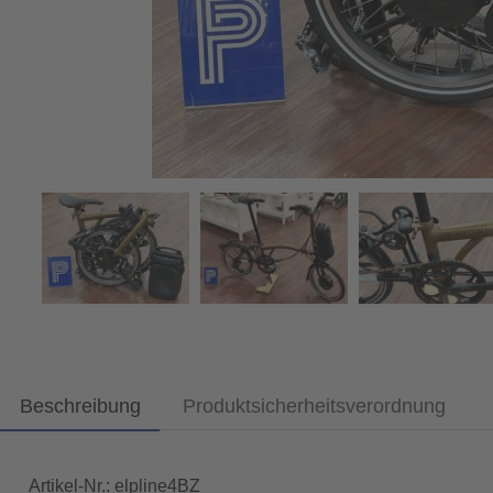
Beschreibung
Produktsicherheitsverordnung
Artikel-Nr.: elpline4BZ