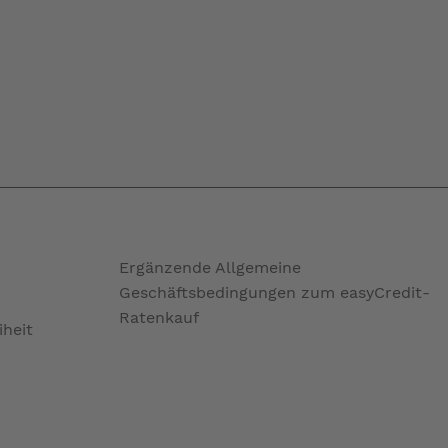
Ergänzende Allgemeine
Geschäftsbedingungen zum easyCredit-
Ratenkauf
iheit