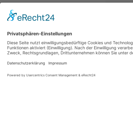
PARTNER