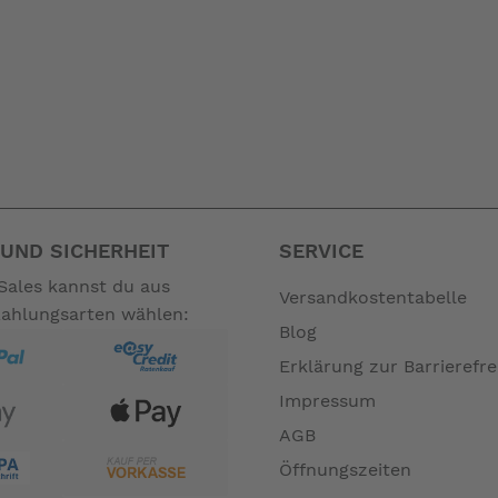
UND SICHERHEIT
SERVICE
Sales kannst du aus
Versandkostentabelle
Zahlungsarten wählen:
Blog
Erklärung zur Barrierefre
Impressum
AGB
Öffnungszeiten