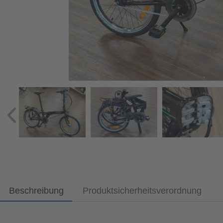
Beschreibung
Produktsicherheitsverordnung