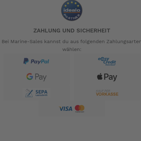
ZAHLUNG UND SICHERHEIT
Bei Marine-Sales kannst du aus folgenden Zahlungsarte
wählen: