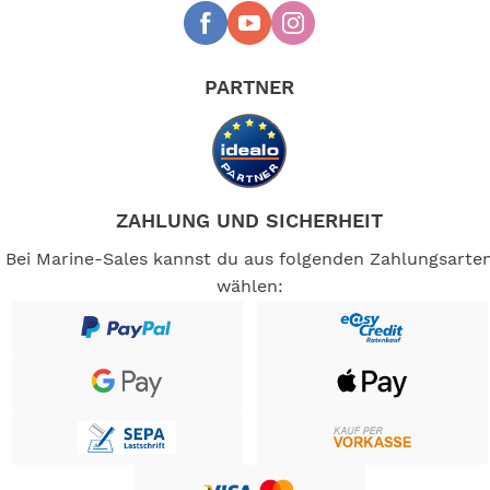
PARTNER
ZAHLUNG UND SICHERHEIT
Bei Marine-Sales kannst du aus folgenden Zahlungsarte
wählen: