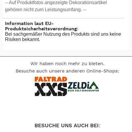
-- Auf Produktfotos angezeigte Dekorationsartikel
gehören nicht zum Leistungsumfang. --
Information laut EU-
Produktsicherheitsverordnung:
Bei sachgemäßer Nutzung des Produkts sind uns keine
Risiken bekannt.
Wir haben noch mehr zu bieten.
Besuche auch unsere anderen Online-Shops:
BESUCHE UNS AUCH BEI: