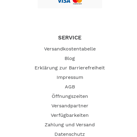
SERVICE
Versandkostentabelle
Blog
Erklärung zur Barrierefreiheit
Impressum
AGB
Öffnungszeiten
Versandpartner
Verfügbarkeiten
Zahlung und Versand
Datenschutz