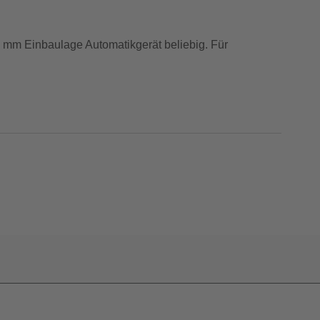
0 mm Einbaulage Automatikgerät beliebig. Für