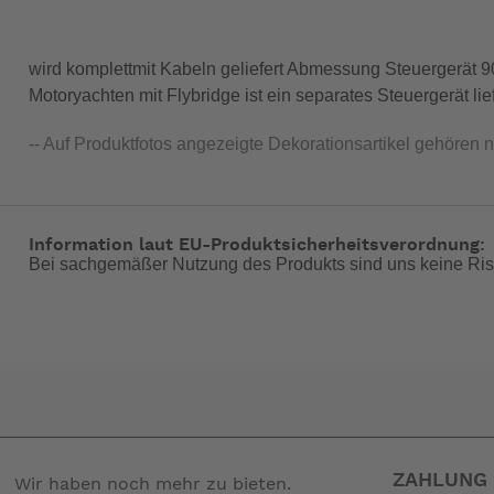
wird komplettmit Kabeln geliefert Abmessung Steuergerät 9
Motoryachten mit Flybridge ist ein separates Steuergerät lie
-- Auf Produktfotos angezeigte Dekorationsartikel gehören 
Information laut EU-Produktsicherheitsverordnung:
Bei sachgemäßer Nutzung des Produkts sind uns keine Ris
ZAHLUNG 
Wir haben noch mehr zu bieten.