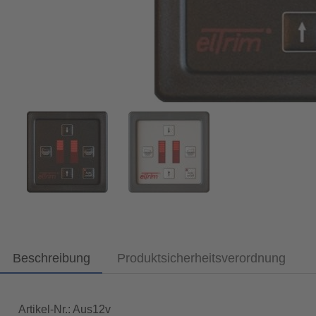
Beschreibung
Produktsicherheitsverordnung
Artikel-Nr.: Aus12v