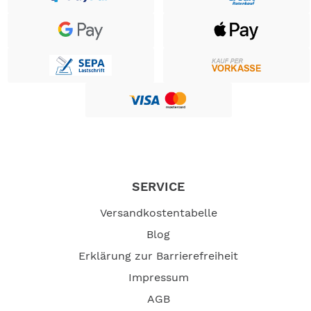
gehören nicht zum Leistungsumfang. --
SERVICE
Versandkostentabelle
Blog
Erklärung zur Barrierefreiheit
Impressum
AGB