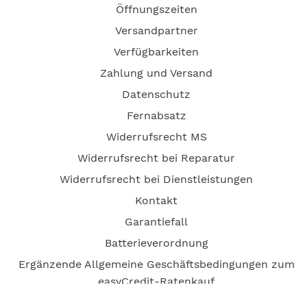
Öffnungszeiten
Versandpartner
Verfügbarkeiten
Zahlung und Versand
Datenschutz
Fernabsatz
Widerrufsrecht MS
Widerrufsrecht bei Reparatur
Widerrufsrecht bei Dienstleistungen
Kontakt
Garantiefall
Batterieverordnung
Ergänzende Allgemeine Geschäftsbedingungen zum
easyCredit-Ratenkauf