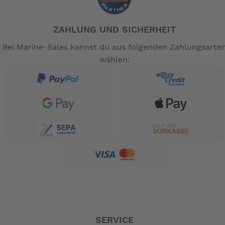
ZAHLUNG UND SICHERHEIT
Bei Marine-Sales kannst du aus folgenden Zahlungsarte
wählen:
SERVICE