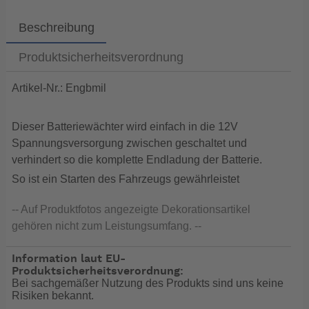
Beschreibung
Produktsicherheitsverordnung
Artikel-Nr.: Engbmil
Dieser Batteriewächter wird einfach in die 12V
Spannungsversorgung zwischen geschaltet und
verhindert so die komplette Endladung der Batterie.
So ist ein Starten des Fahrzeugs gewährleistet
-- Auf Produktfotos angezeigte Dekorationsartikel
gehören nicht zum Leistungsumfang. --
Information laut EU-
Produktsicherheitsverordnung:
Bei sachgemäßer Nutzung des Produkts sind uns keine
Risiken bekannt.