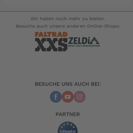
Wir haben noch mehr zu bieten.
Besuche auch unsere anderen Online-Shops:
BESUCHE UNS AUCH BEI:
PARTNER