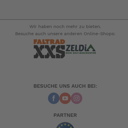
Wir haben noch mehr zu bieten.
Besuche auch unsere anderen Online-Shops:
BESUCHE UNS AUCH BEI:
PARTNER