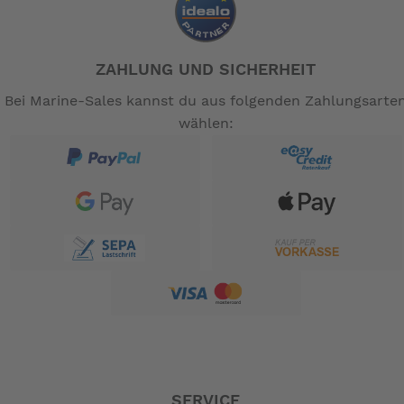
ZAHLUNG UND SICHERHEIT
Bei Marine-Sales kannst du aus folgenden Zahlungsarte
wählen:
SERVICE