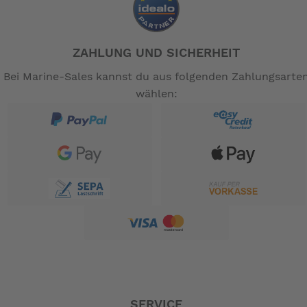
ZAHLUNG UND SICHERHEIT
Bei Marine-Sales kannst du aus folgenden Zahlungsarte
wählen:
SERVICE