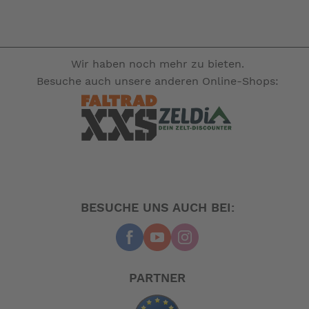
Wir haben noch mehr zu bieten.
Besuche auch unsere anderen Online-Shops:
BESUCHE UNS AUCH BEI:
PARTNER