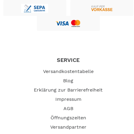
SERVICE
Versandkostentabelle
Blog
Erklärung zur Barrierefreiheit
Impressum
AGB
Öffnungszeiten
Versandpartner