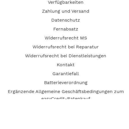
Verfügbarkeiten
Zahlung und Versand
Datenschutz
Fernabsatz
Widerrufsrecht MS
Widerrufsrecht bei Reparatur
Widerrufsrecht bei Dienstleistungen
Kontakt
Garantiefall
Batterieverordnung
Ergänzende Allgemeine Geschäftsbedingungen zum
easyCredit-Ratenkauf