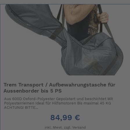
Trem Transport / Aufbewahrungstasche für
Aussenborder bis 5 PS
Aus 600D Oxford-Polyester Gepolstert und beschichtet Mit
Polyesterriemen Ideal für Hilfsmotoren Bis maximal 45 KG
ACHTUNG! BITTE...
84,99 €
inkl. Mwst. zzgl.
Versand