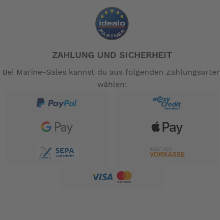
ZAHLUNG UND SICHERHEIT
Bei Marine-Sales kannst du aus folgenden Zahlungsarte
wählen: