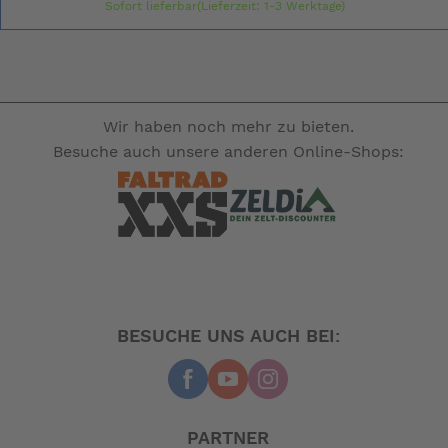
Sofort lieferbar(Lieferzeit: 1-3 Werktage)
Wir haben noch mehr zu bieten.
Besuche auch unsere anderen Online-Shops:
BESUCHE UNS AUCH BEI:
PARTNER