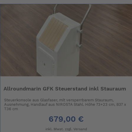
Allroundmarin GFK Steuerstand inkl Stauraum
Steuerkonsole aus Glasfaser, mit versperrbarem Stauraum,
Ausnehmung, Handlauf aus NIROSTA Stahl. Höhe 73+23 cm, B37 x
T36 cm
679,00 €
inkl. Mwst. zzgl.
Versand