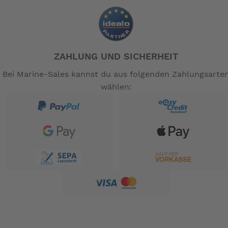
ZAHLUNG UND SICHERHEIT
Bei Marine-Sales kannst du aus folgenden Zahlungsarte
wählen: