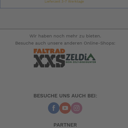
Lieferzeit 3-7 Werktage
Wir haben noch mehr zu bieten.
Besuche auch unsere anderen Online-Shops:
BESUCHE UNS AUCH BEI:
PARTNER