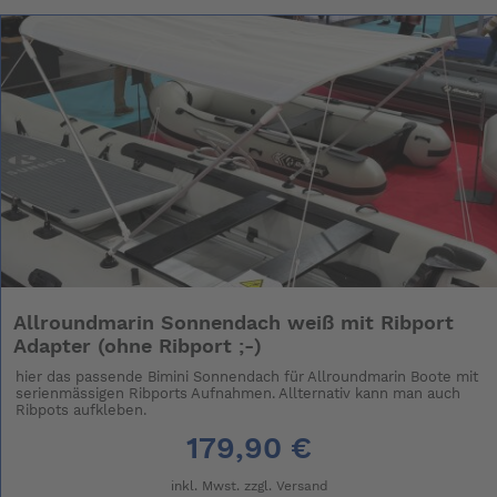
Allroundmarin Sonnendach weiß mit Ribport
Adapter (ohne Ribport ;-)
hier das passende Bimini Sonnendach für Allroundmarin Boote mit
serienmässigen Ribports Aufnahmen. Allternativ kann man auch
Ribpots aufkleben.
179,90 €
inkl. Mwst. zzgl.
Versand