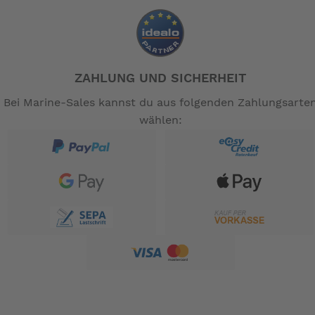
ZAHLUNG UND SICHERHEIT
Bei Marine-Sales kannst du aus folgenden Zahlungsarte
wählen: