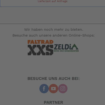
Lieferzeit auf Anfrage
Wir haben noch mehr zu bieten.
Besuche auch unsere anderen Online-Shops:
BESUCHE UNS AUCH BEI:
PARTNER