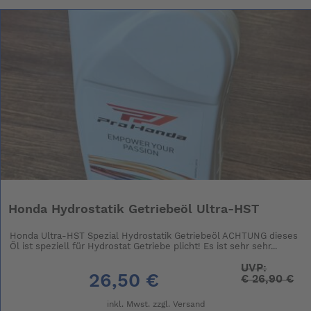
Honda Hydrostatik Getriebeöl Ultra-HST
Honda Ultra-HST Spezial Hydrostatik Getriebeöl ACHTUNG dieses
Öl ist speziell für Hydrostat Getriebe plicht! Es ist sehr sehr...
UVP:
26,50 €
€
26,90 €
inkl. Mwst. zzgl.
Versand