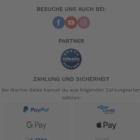
BESUCHE UNS AUCH BEI:
PARTNER
ZAHLUNG UND SICHERHEIT
Bei Marine-Sales kannst du aus folgenden Zahlungsarte
wählen: