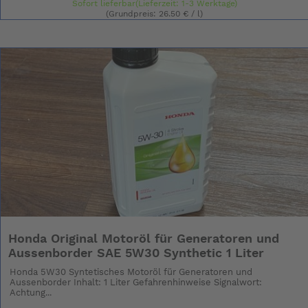
Sofort lieferbar(Lieferzeit: 1-3 Werktage)
(Grundpreis: 26.50 € / l)
Honda Original Motoröl für Generatoren und
Aussenborder SAE 5W30 Synthetic 1 Liter
Honda 5W30 Syntetisches Motoröl für Generatoren und
Aussenborder Inhalt: 1 Liter Gefahrenhinweise Signalwort:
Achtung...