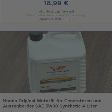
18,99 €
inkl. Mwst. zzgl.
Versand
Sofort lieferbar(Lieferzeit: 1-3 Werktage)
(Grundpreis: 18.99 € / l)
Honda Original Motoröl für Generatoren und
Aussenborder SAE 5W30 Synthetic 4 Liter