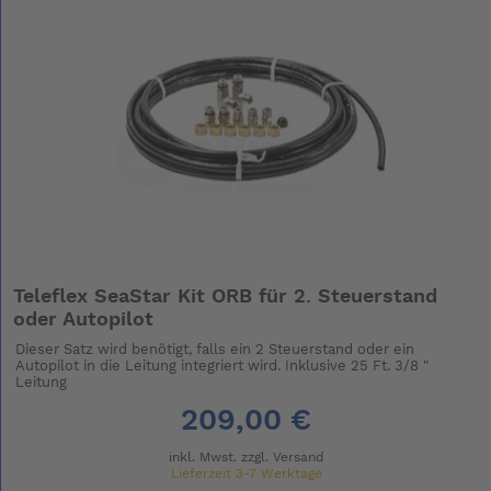
Teleflex SeaStar Kit ORB für 2. Steuerstand
oder Autopilot
Dieser Satz wird benötigt, falls ein 2 Steuerstand oder ein
Autopilot in die Leitung integriert wird. Inklusive 25 Ft. 3/8 "
Leitung
209,00 €
inkl. Mwst. zzgl.
Versand
Lieferzeit 3-7 Werktage