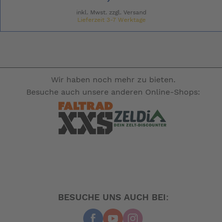
inkl. Mwst. zzgl.
Versand
Lieferzeit 3-7 Werktage
Wir haben noch mehr zu bieten.
Besuche auch unsere anderen Online-Shops:
BESUCHE UNS AUCH BEI: