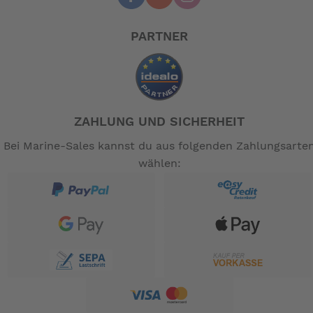
PARTNER
ZAHLUNG UND SICHERHEIT
Bei Marine-Sales kannst du aus folgenden Zahlungsarte
wählen: