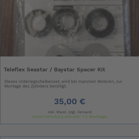
Teleflex Seastar / Baystar Spacer Kit
Dieses Unterlegscheibenset, wird bei manchen Motoren, zur
Montage des Zylinders benötigt.
35,00 €
inkl. Mwst. zzgl.
Versand
Sofort lieferbar(Lieferzeit: 1-3 Werktage)