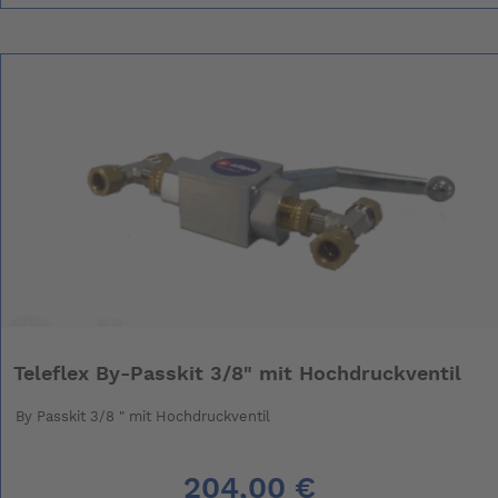
Teleflex By-Passkit 3/8" mit Hochdruckventil
By Passkit 3/8 " mit Hochdruckventil
204,00 €